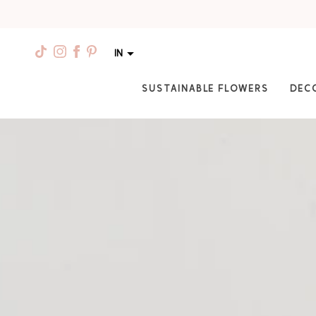
IN
SUSTAINABLE FLOWERS
DEC