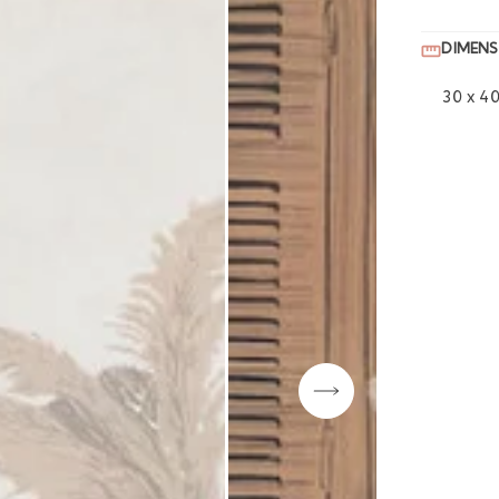
DIMENS
30 x 4