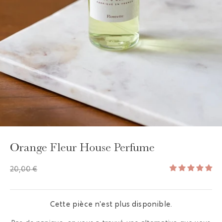
Orange Fleur House Perfume
20,00 €
Cette pièce n'est plus disponible.