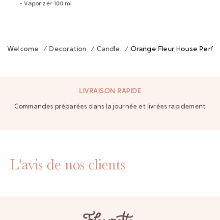
- Vaporizer 100 ml
Welcome
/
Decoration
/
Candle
/
Orange Fleur House Perf
LIVRAISON RAPIDE
Commandes préparées dans la journée et livrées rapidement
L'avis de nos clients