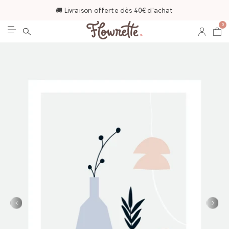
🚚 Livraison offerte dès 40€ d'achat
0