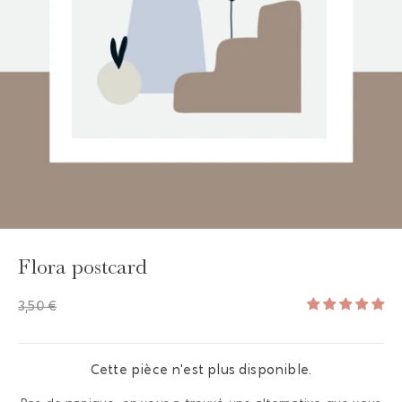
Flora postcard
3,50 €
Cette pièce n'est plus disponible.