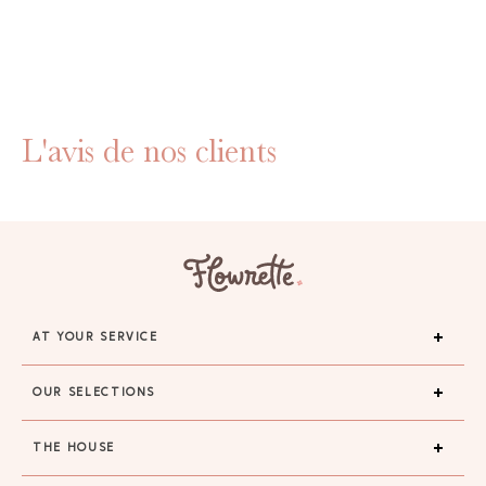
L'avis de nos clients
AT YOUR SERVICE
OUR SELECTIONS
THE HOUSE
GAYA TOILETRY BAG