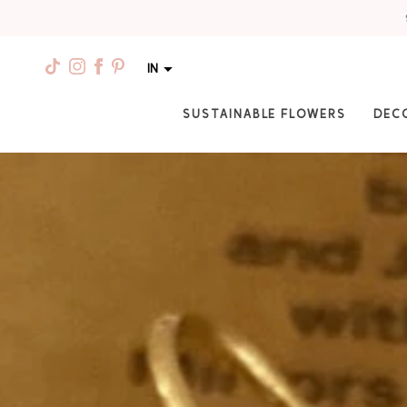
IN
SUSTAINABLE FLOWERS
DEC