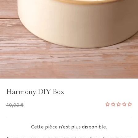
Harmony DIY Box
40,00 €
Cette pièce n'est plus disponible.