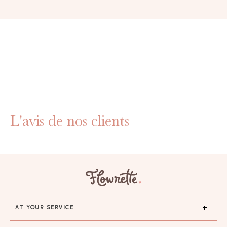
L'avis de nos clients
AT YOUR SERVICE