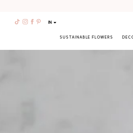
IN
SUSTAINABLE FLOWERS
DEC