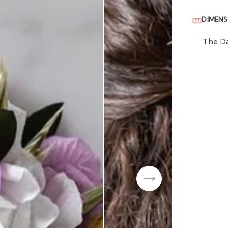
DIMENS
The Da