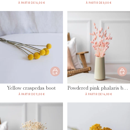
À PARTIR DE 14,00 €
À PARTIR DE 9,00 €
Yellow craspedas boot
Powdered pink phalaris boot
À PARTIR DE 11,00 €
À PARTIR DE 14,00 €