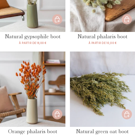
Natural gypsophile boot
Natural phalaris boot
À PARTIR DE 16,00 €
À PARTIR DE 10,00 €
Orange phalaris boot
Natural green oat boot