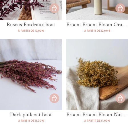
Ruscus Bordeaux boot
Broom Broom Bloom Orange
À PARTIR DE 13,00 €
À PARTIR DE 12,00 €
Dark pink oat boot
Broom Broom Bloom Natural
À PARTIR DE 11,00 €
À PARTIR DE 11,00 €