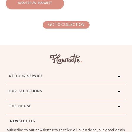
AJOUTER AU BOUQUET
GO TO COLLECTION
AJOUTER AU BOUQUET
AJOUTER AU BOUQUET
AT YOUR SERVICE
OUR SELECTIONS
THE HOUSE
NEWSLETTER
Subscribe to our newsletter to receive all our advice, our good deals