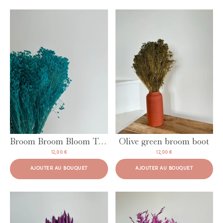
AJOUTER AU BOUQUET
AJOUTER AU BOUQUET
Broom Broom Bloom Turquoise
Olive green broom boot
12,00 €
12,00 €
AJOUTER AU BOUQUET
AJOUTER AU BOUQUET